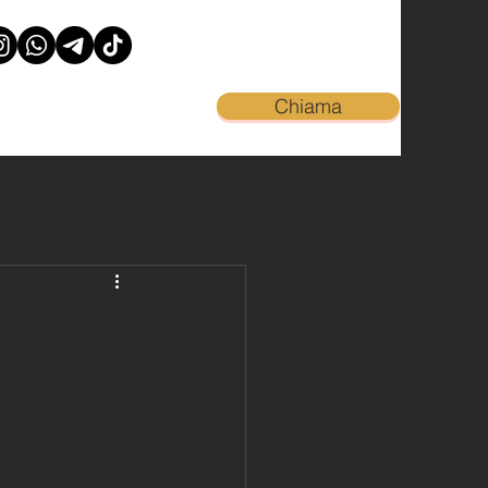
Chiama