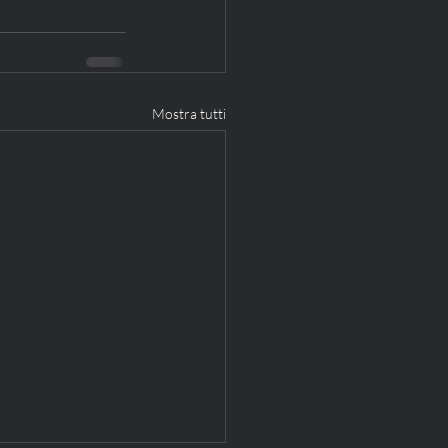
Mostra tutti