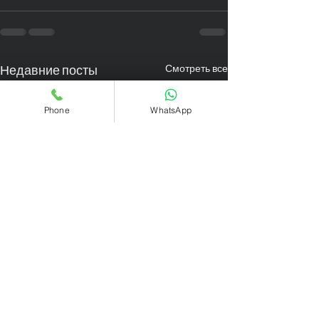
Недавние посты
Смотреть все
Phone
WhatsApp