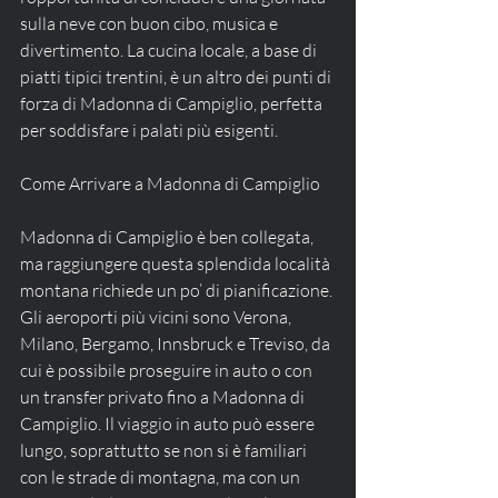
sulla neve con buon cibo, musica e 
divertimento. La cucina locale, a base di 
piatti tipici trentini, è un altro dei punti di 
forza di Madonna di Campiglio, perfetta 
per soddisfare i palati più esigenti.
Come Arrivare a Madonna di Campiglio
Madonna di Campiglio è ben collegata, 
ma raggiungere questa splendida località 
montana richiede un po’ di pianificazione. 
Gli aeroporti più vicini sono Verona, 
Milano, Bergamo, Innsbruck e Treviso, da 
cui è possibile proseguire in auto o con 
un transfer privato fino a Madonna di 
Campiglio. Il viaggio in auto può essere 
lungo, soprattutto se non si è familiari 
con le strade di montagna, ma con un 