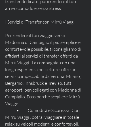
transfer dedicato, puoi rendere il tuo 
arrivo comodo e senza stress.
I Servizi di Transfer con Mirrù Viaggi 
Per rendere il tuo viaggio verso 
Madonna di Campiglio il più semplice e 
confortevole possibile, ti consigliamo di 
affidarti ai servizi di transfer offerti da 
Mirrù Viaggi . La compagnia, con una 
lunga esperienza nel settore, offre un 
servizio impeccabile da Verona, Milano, 
Bergamo, Innsbruck e Treviso, tutti 
aeroporti ben collegati con Madonna di 
Campiglio. Ecco perché scegliere Mirrù 
Viaggi:
	•	Comodità e Sicurezza: Con 
Mirrù Viaggi , potrai viaggiare in totale 
relax su veicoli moderni e confortevoli, 