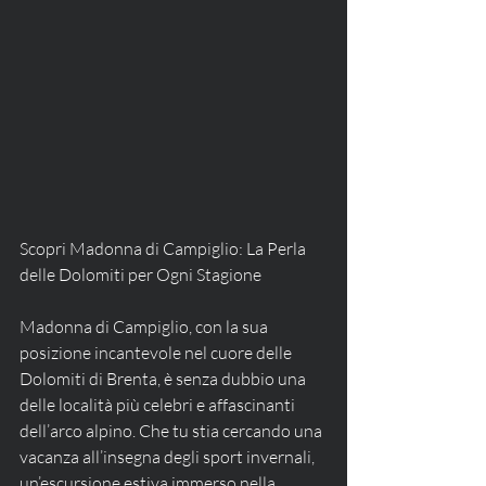
Scopri Madonna di Campiglio: La Perla 
delle Dolomiti per Ogni Stagione
Madonna di Campiglio, con la sua 
posizione incantevole nel cuore delle 
Dolomiti di Brenta, è senza dubbio una 
delle località più celebri e affascinanti 
dell’arco alpino. Che tu stia cercando una 
vacanza all’insegna degli sport invernali, 
un’escursione estiva immerso nella 