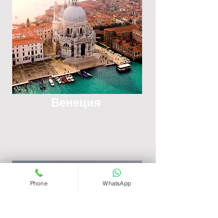
Венеция
Phone
WhatsApp