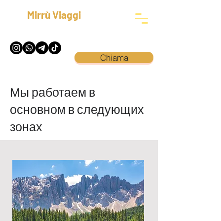
Mirrù Viaggi
Chiama
Мы работаем в
основном в следующих
зонах